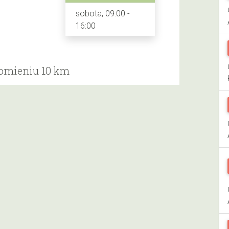
sobota, 09:00 -
16:00
romieniu 10 km