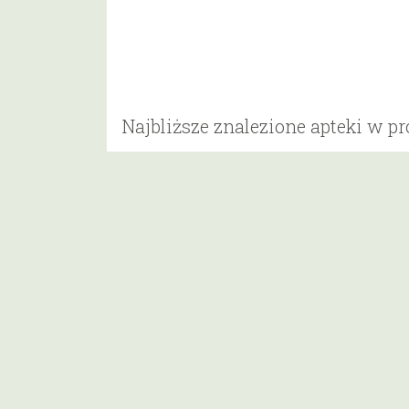
Najbliższe znalezione apteki w p