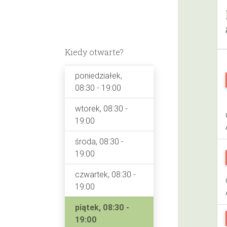
Kiedy otwarte?
poniedziałek,
08:30 - 19:00
wtorek, 08:30 -
19:00
środa, 08:30 -
19:00
czwartek, 08:30 -
19:00
piątek, 08:30 -
19:00