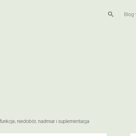
search
Blog
funkcje, niedobór, nadmiar i suplementacja