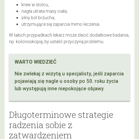
krew w stolcu,
nagła utrata masy ciała,
silny ból brzucha,
utrzymujące się zaparcia mimo leczenia.
W takich przypadkach lekarz może zlecić dodatkowe badania,
np. kolonoskopię, by ustalić przyczynę problemu.
WARTO WIEDZIEĆ
Nie zwlekaj z wizytą u specjalisty, jeśli zaparcia
pojawiają się nagle u osoby po 50. roku życia
lub występują inne niepokojące objawy.
Długoterminowe strategie
radzenia sobie z
zatwardzeniem