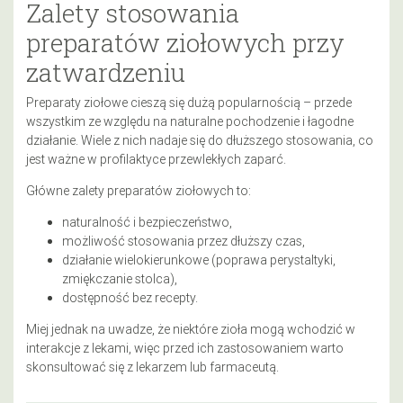
Zalety stosowania
preparatów ziołowych przy
zatwardzeniu
Preparaty ziołowe cieszą się dużą popularnością – przede
wszystkim ze względu na naturalne pochodzenie i łagodne
działanie. Wiele z nich nadaje się do dłuższego stosowania, co
jest ważne w profilaktyce przewlekłych zaparć.
Główne zalety preparatów ziołowych to:
naturalność i bezpieczeństwo,
możliwość stosowania przez dłuższy czas,
działanie wielokierunkowe (poprawa perystaltyki,
zmiękczanie stolca),
dostępność bez recepty.
Miej jednak na uwadze, że niektóre zioła mogą wchodzić w
interakcje z lekami, więc przed ich zastosowaniem warto
skonsultować się z lekarzem lub farmaceutą.