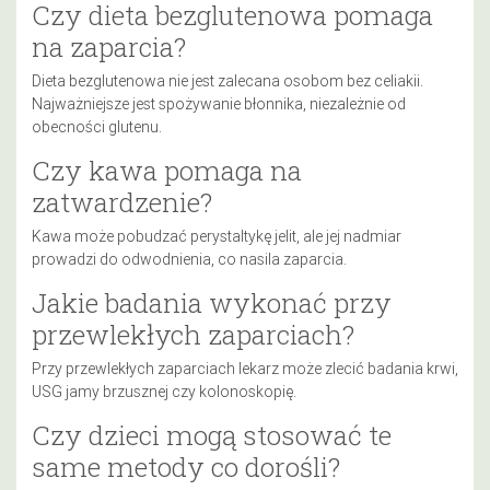
Czy dieta bezglutenowa pomaga
na zaparcia?
Dieta bezglutenowa nie jest zalecana osobom bez celiakii.
Najważniejsze jest spożywanie błonnika, niezależnie od
obecności glutenu.
Czy kawa pomaga na
zatwardzenie?
Kawa może pobudzać perystaltykę jelit, ale jej nadmiar
prowadzi do odwodnienia, co nasila zaparcia.
Jakie badania wykonać przy
przewlekłych zaparciach?
Przy przewlekłych zaparciach lekarz może zlecić badania krwi,
USG jamy brzusznej czy kolonoskopię.
Czy dzieci mogą stosować te
same metody co dorośli?