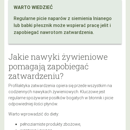
WARTO WIEDZIEĆ
Regularne picie naparów z siemienia lnianego
lub babki płesznik może wspierać pracę jelit i
zapobiegać nawrotom zatwardzenia.
Jakie nawyki żywieniowe
pomagają zapobiegać
zatwardzeniu?
Profilaktyka zatwardzenia opiera się przede wszystkim na
codziennych nawykach żywieniowych. Kluczowe jest
regularne spożywanie posiłków bogatych w błonnik i picie
odpowiedniej ilości płynów.
Warto wprowadzić do diety:
pełnoziarniste produkty zbożowe,