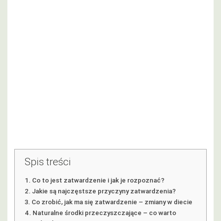
Spis treści
Co to jest zatwardzenie i jak je rozpoznać?
Jakie są najczęstsze przyczyny zatwardzenia?
Co zrobić, jak ma się zatwardzenie – zmiany w diecie
Naturalne środki przeczyszczające – co warto