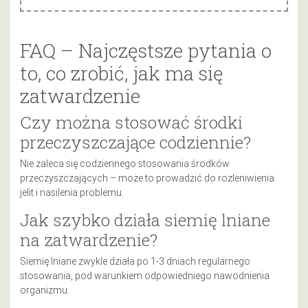
FAQ – Najczęstsze pytania o
to, co zrobić, jak ma się
zatwardzenie
Czy można stosować środki
przeczyszczające codziennie?
Nie zaleca się codziennego stosowania środków
przeczyszczających – może to prowadzić do rozleniwienia
jelit i nasilenia problemu.
Jak szybko działa siemię lniane
na zatwardzenie?
Siemię lniane zwykle działa po 1-3 dniach regularnego
stosowania, pod warunkiem odpowiedniego nawodnienia
organizmu.