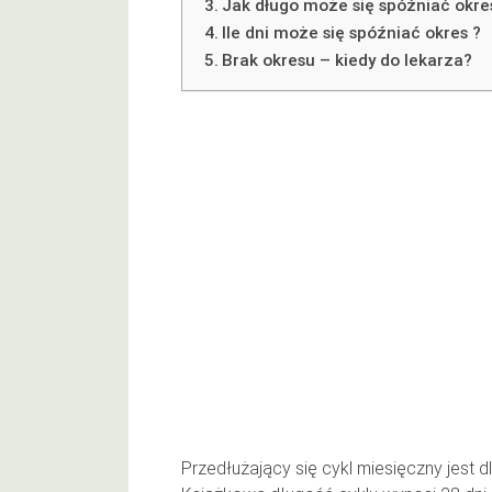
Jak długo może się spóźniać okre
Ile dni może się spóźniać okres ?
Brak okresu – kiedy do lekarza?
Przedłużający się cykl miesięczny jest 