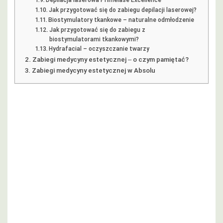
Jak przygotować się do zabiegu depilacji laserowej?
Biostymulatory tkankowe – naturalne odmłodzenie
Jak przygotować się do zabiegu z
biostymulatorami tkankowymi?
Hydrafacial – oczyszczanie twarzy
Zabiegi medycyny estetycznej ‒ o czym pamiętać?
Zabiegi medycyny estetycznej w Absolu