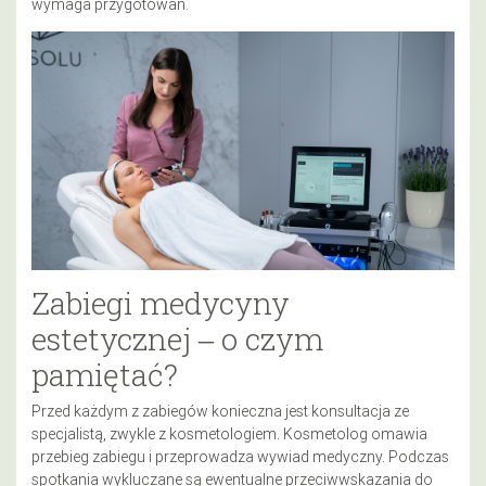
wymaga przygotowań.
Zabiegi medycyny
estetycznej ‒ o czym
pamiętać?
Przed każdym z zabiegów konieczna jest konsultacja ze
specjalistą, zwykle z kosmetologiem. Kosmetolog omawia
przebieg zabiegu i przeprowadza wywiad medyczny. Podczas
spotkania wykluczane są ewentualne przeciwwskazania do