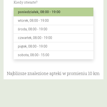
Kiedy otwarte?
poniedziałek, 08:00 - 19:00
wtorek, 08:00 - 19:00
środa, 08:00 - 19:00
czwartek, 08:00 - 19:00
piątek, 08:00 - 19:00
sobota, 08:00 - 15:00
Najbliższe znalezione apteki w promieniu 10 km