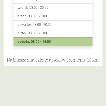
wtorek, 08:00 - 20:00
środa, 08:00 - 20:00
czwartek, 08:00 - 20:00
piątek, 08:00 - 20:00
sobota, 08:00 - 14:00
Najbliższe znalezione apteki w promieniu 10 km