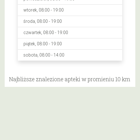
wtorek, 08:00 - 19:00
środa, 08:00 - 19:00
czwartek, 08:00 - 19:00
piątek, 08:00 - 19:00
sobota, 08:00 - 14:00
Najbliższe znalezione apteki w promieniu 10 km