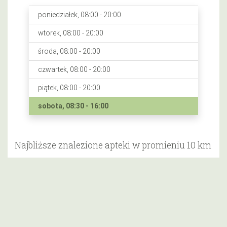
poniedziałek, 08:00 - 20:00
wtorek, 08:00 - 20:00
środa, 08:00 - 20:00
czwartek, 08:00 - 20:00
piątek, 08:00 - 20:00
sobota, 08:30 - 16:00
Najbliższe znalezione apteki w promieniu 10 km