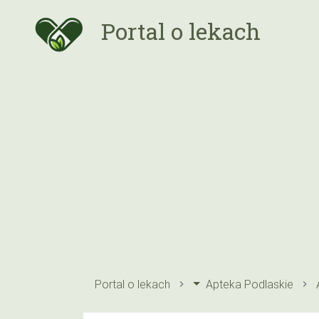
Portal o lekach
Portal o lekach
Apteka Podlaskie