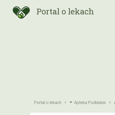
Portal o lekach
Portal o lekach
Apteka Podlaskie