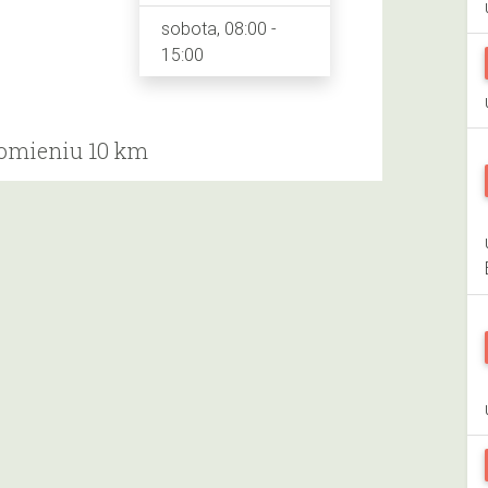
sobota, 08:00 -
15:00
romieniu 10 km