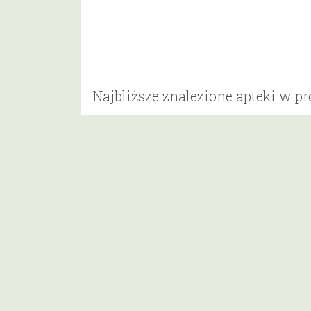
Najbliższe znalezione apteki w p