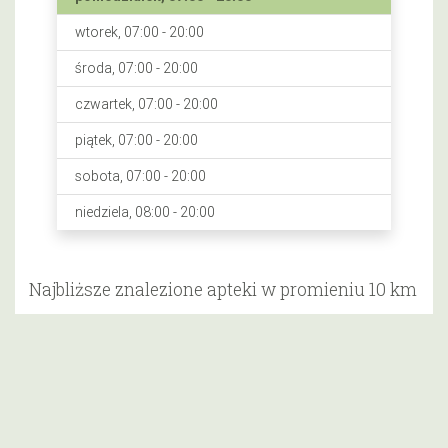
wtorek, 07:00 - 20:00
środa, 07:00 - 20:00
czwartek, 07:00 - 20:00
piątek, 07:00 - 20:00
sobota, 07:00 - 20:00
niedziela, 08:00 - 20:00
Najbliższe znalezione apteki w promieniu 10 km