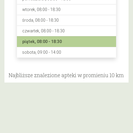
wtorek, 08:00 - 18:30
środa, 08:00 - 18:30
czwartek, 08:00 - 18:30
piątek, 08:00 - 18:30
sobota, 09:00 - 14:00
Najbliższe znalezione apteki w promieniu 10 km