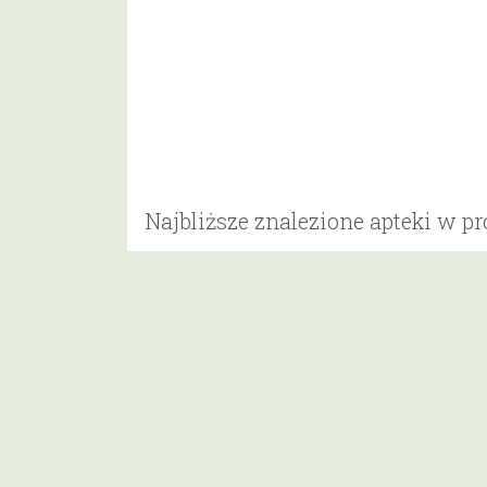
Najbliższe znalezione apteki w p