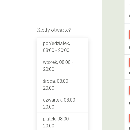
Kiedy otwarte?
poniedziałek,
08:00 - 20:00
wtorek, 08:00 -
20:00
środa, 08:00 -
20:00
czwartek, 08:00 -
20:00
piątek, 08:00 -
20:00