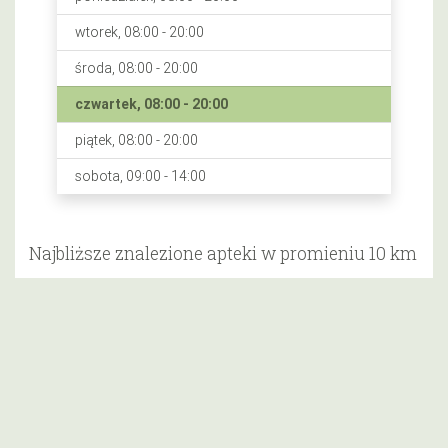
wtorek, 08:00 - 20:00
środa, 08:00 - 20:00
czwartek, 08:00 - 20:00
piątek, 08:00 - 20:00
sobota, 09:00 - 14:00
Najbliższe znalezione apteki w promieniu 10 km