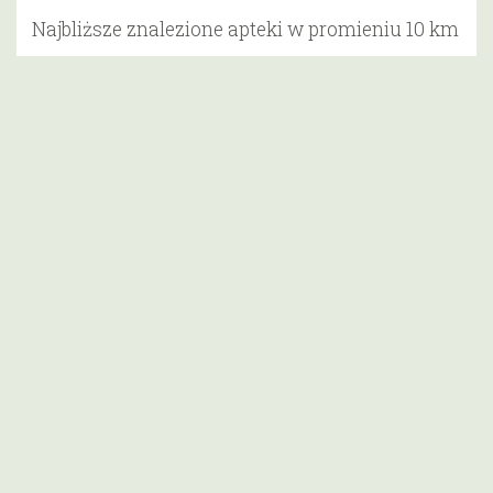
Najbliższe znalezione apteki w promieniu 10 km