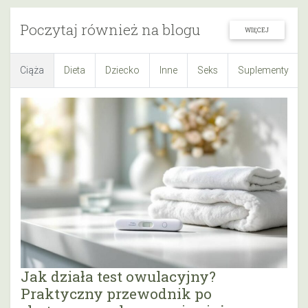
Poczytaj również na blogu
WIĘCEJ
Ciąża
Dieta
Dziecko
Inne
Seks
Suplementy
Jak działa test owulacyjny?
Praktyczny przewodnik po