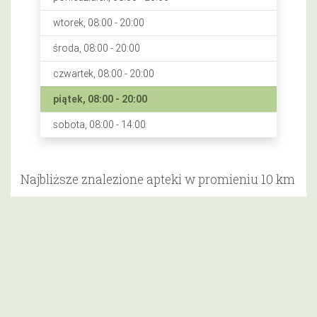
wtorek, 08:00 - 20:00
środa, 08:00 - 20:00
czwartek, 08:00 - 20:00
piątek, 08:00 - 20:00
sobota, 08:00 - 14:00
Najbliższe znalezione apteki w promieniu 10 km