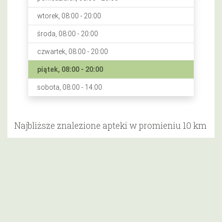
wtorek, 08:00 - 20:00
środa, 08:00 - 20:00
czwartek, 08:00 - 20:00
piątek, 08:00 - 20:00
sobota, 08:00 - 14:00
Najbliższe znalezione apteki w promieniu 10 km