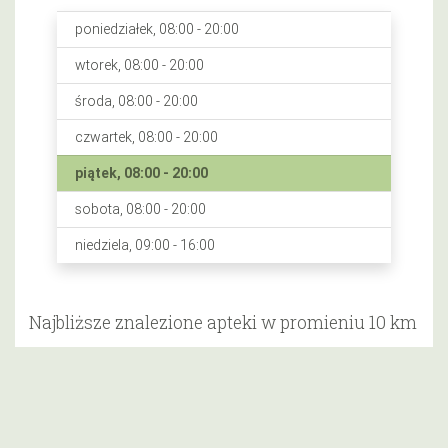
poniedziałek, 08:00 - 20:00
wtorek, 08:00 - 20:00
środa, 08:00 - 20:00
czwartek, 08:00 - 20:00
piątek, 08:00 - 20:00
sobota, 08:00 - 20:00
niedziela, 09:00 - 16:00
Najbliższe znalezione apteki w promieniu 10 km