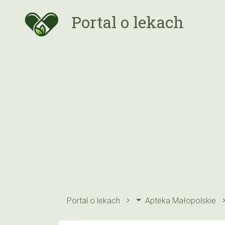
Portal o lekach
Portal o lekach
Apteka Małopolskie