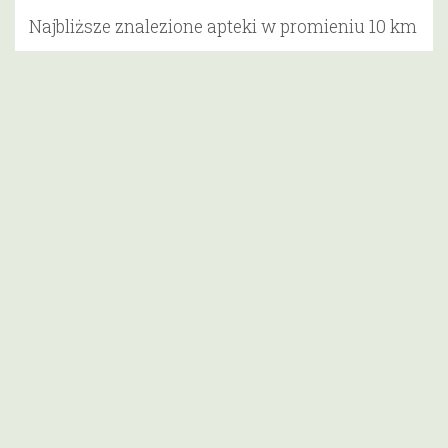
Najbliższe znalezione apteki w promieniu 10 km