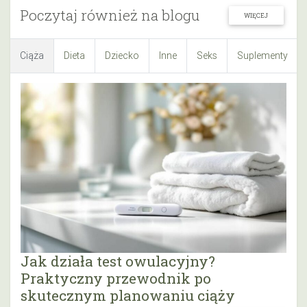
Poczytaj również na blogu
WIĘCEJ
Ciąża
Dieta
Dziecko
Inne
Seks
Suplementy
Jak działa test owulacyjny?
Praktyczny przewodnik po
skutecznym planowaniu ciąży