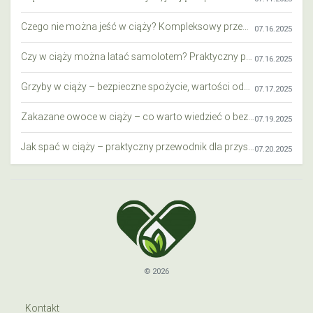
Czego nie można jeść w ciąży? Kompleksowy przewodnik dla przyszłych mam
07.16.2025
Czy w ciąży można latać samolotem? Praktyczny przewodnik dla przyszłych mam
07.16.2025
Grzyby w ciąży – bezpieczne spożycie, wartości odżywcze i zagrożenia
07.17.2025
Zakazane owoce w ciąży – co warto wiedzieć o bezpieczeństwie diety przyszłej mamy?
07.19.2025
Jak spać w ciąży – praktyczny przewodnik dla przyszłych mam
07.20.2025
© 2026
Kontakt