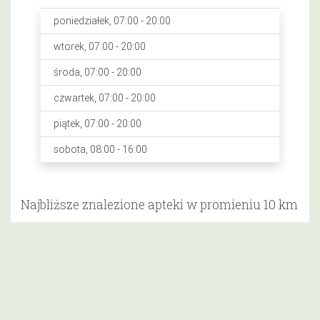
poniedziałek, 07:00 - 20:00
wtorek, 07:00 - 20:00
środa, 07:00 - 20:00
czwartek, 07:00 - 20:00
piątek, 07:00 - 20:00
sobota, 08:00 - 16:00
Najbliższe znalezione apteki w promieniu 10 km