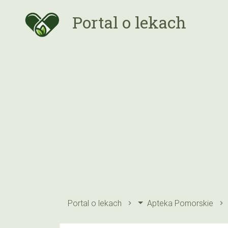
Portal o lekach
Portal o lekach
Apteka Pomorskie