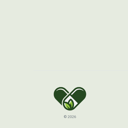
© 2026