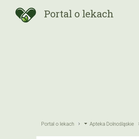
Portal o lekach
Portal o lekach
Apteka Dolnośląskie