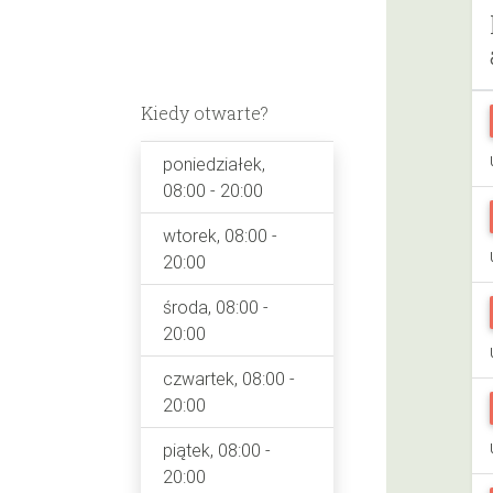
Kiedy otwarte?
poniedziałek,
08:00 - 20:00
wtorek, 08:00 -
20:00
środa, 08:00 -
20:00
czwartek, 08:00 -
20:00
piątek, 08:00 -
20:00