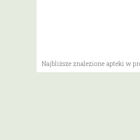
Najbliższe znalezione apteki w p