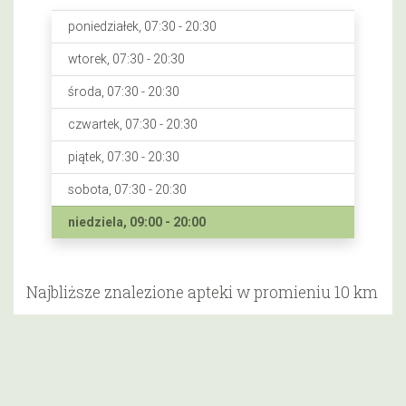
poniedziałek, 07:30 - 20:30
wtorek, 07:30 - 20:30
środa, 07:30 - 20:30
czwartek, 07:30 - 20:30
piątek, 07:30 - 20:30
sobota, 07:30 - 20:30
niedziela, 09:00 - 20:00
Najbliższe znalezione apteki w promieniu 10 km