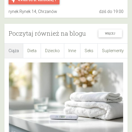
rynek Rynek 14, Chrzanów
dziś do 19:00
Poczytaj również na blogu
WIĘCEJ
Ciąża
Dieta
Dziecko
Inne
Seks
Suplementy