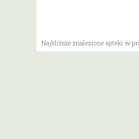
Najbliższe znalezione apteki w p