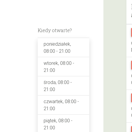
Kiedy otwarte?
poniedziałek,
08:00 - 21:00
wtorek, 08:00 -
21:00
środa, 08:00 -
21:00
czwartek, 08:00 -
21:00
piątek, 08:00 -
21:00