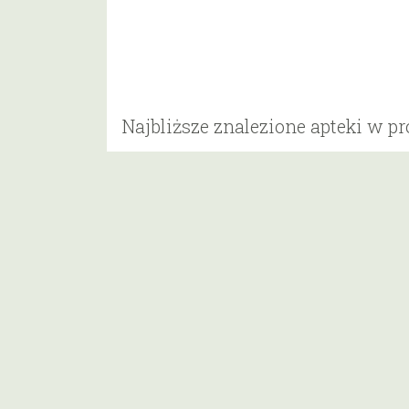
Najbliższe znalezione apteki w p