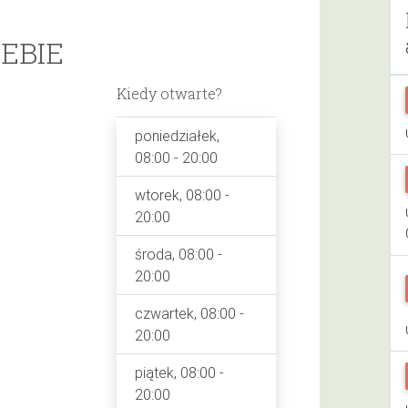
EBIE
Kiedy otwarte?
poniedziałek,
08:00 - 20:00
wtorek, 08:00 -
20:00
środa, 08:00 -
20:00
czwartek, 08:00 -
20:00
piątek, 08:00 -
20:00