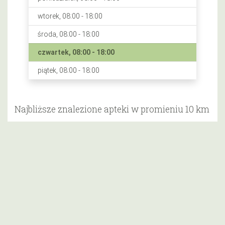
wtorek, 08:00 - 18:00
środa, 08:00 - 18:00
czwartek, 08:00 - 18:00
piątek, 08:00 - 18:00
Najbliższe znalezione apteki w promieniu 10 km