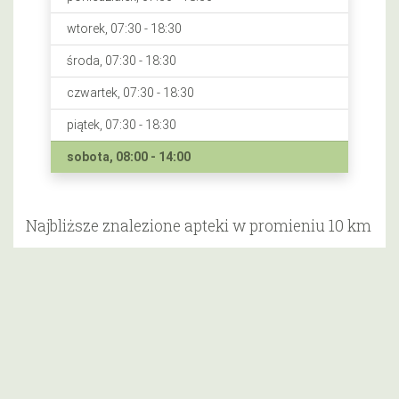
wtorek, 07:30 - 18:30
środa, 07:30 - 18:30
czwartek, 07:30 - 18:30
piątek, 07:30 - 18:30
sobota, 08:00 - 14:00
Najbliższe znalezione apteki w promieniu 10 km