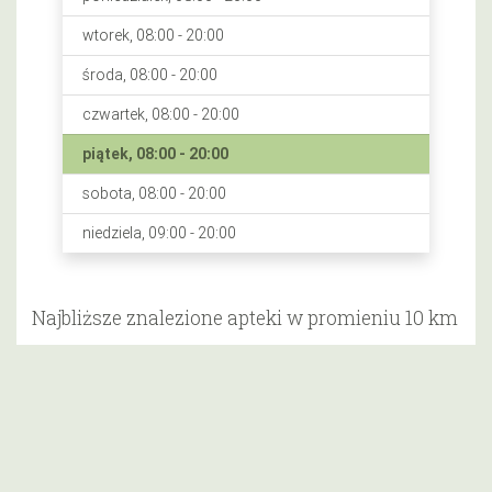
wtorek, 08:00 - 20:00
środa, 08:00 - 20:00
czwartek, 08:00 - 20:00
piątek, 08:00 - 20:00
sobota, 08:00 - 20:00
niedziela, 09:00 - 20:00
Najbliższe znalezione apteki w promieniu 10 km