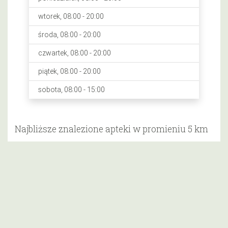
wtorek, 08:00 - 20:00
środa, 08:00 - 20:00
czwartek, 08:00 - 20:00
piątek, 08:00 - 20:00
sobota, 08:00 - 15:00
Najbliższe znalezione apteki w promieniu 5 km