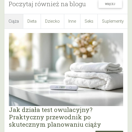
Poczytaj również na blogu
WIĘCEJ
Ciąża
Dieta
Dziecko
Inne
Seks
Suplementy
Jak działa test owulacyjny?
Praktyczny przewodnik po
skutecznym planowaniu ciąży