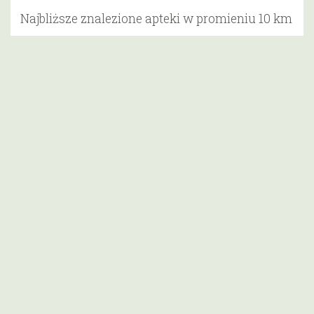
Najbliższe znalezione apteki w promieniu 10 km