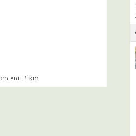
romieniu 5 km