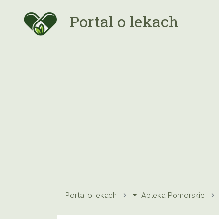
Portal o lekach
Portal o lekach
Apteka Pomorskie