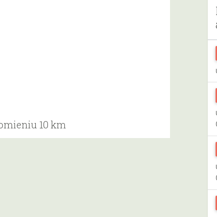
romieniu 10 km