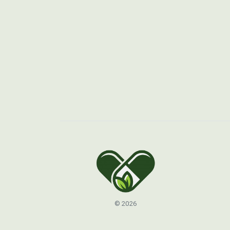
© 2026