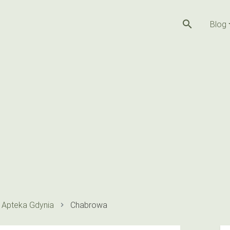
search
Blog
Apteka Gdynia
Chabrowa