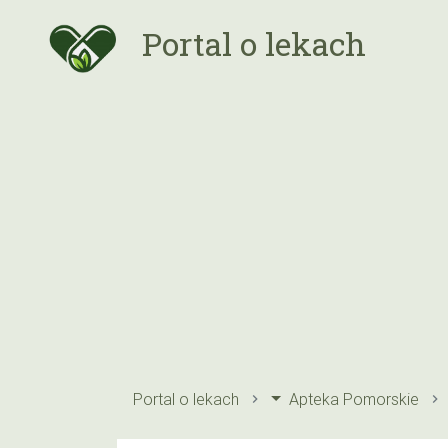
Portal o lekach
Portal o lekach
Apteka Pomorskie