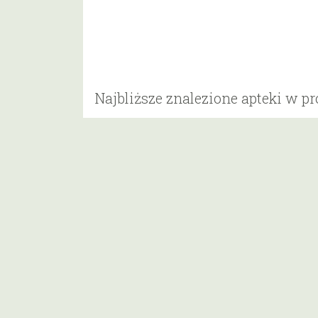
Najbliższe znalezione apteki w p