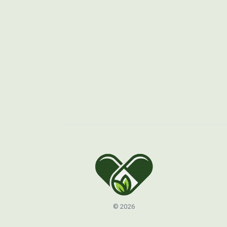
© 2026