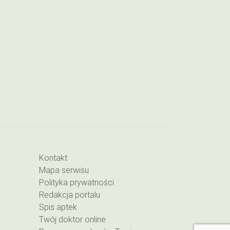
Kontakt
Mapa serwisu
Polityka prywatności
Redakcja portalu
Spis aptek
Twój doktor online