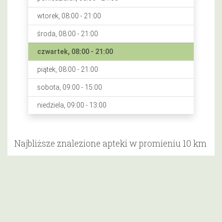
wtorek, 08:00 - 21:00
środa, 08:00 - 21:00
czwartek, 08:00 - 21:00
piątek, 08:00 - 21:00
sobota, 09:00 - 15:00
niedziela, 09:00 - 13:00
Najbliższe znalezione apteki w promieniu 10 km