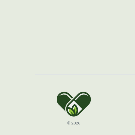
© 2026