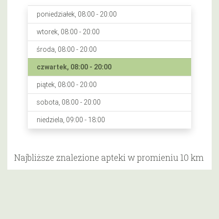
poniedziałek, 08:00 - 20:00
wtorek, 08:00 - 20:00
środa, 08:00 - 20:00
czwartek, 08:00 - 20:00
piątek, 08:00 - 20:00
sobota, 08:00 - 20:00
niedziela, 09:00 - 18:00
Najbliższe znalezione apteki w promieniu 10 km