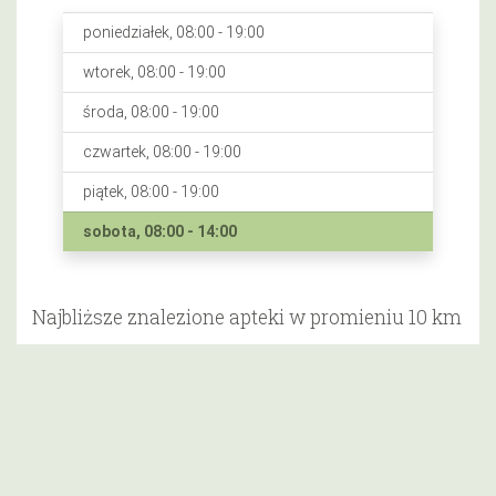
poniedziałek, 08:00 - 19:00
wtorek, 08:00 - 19:00
środa, 08:00 - 19:00
czwartek, 08:00 - 19:00
piątek, 08:00 - 19:00
sobota, 08:00 - 14:00
Najbliższe znalezione apteki w promieniu 10 km