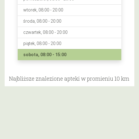
wtorek, 08:00 - 20:00
środa, 08:00 - 20:00
czwartek, 08:00 - 20:00
piątek, 08:00 - 20:00
sobota, 08:00 - 15:00
Najbliższe znalezione apteki w promieniu 10 km