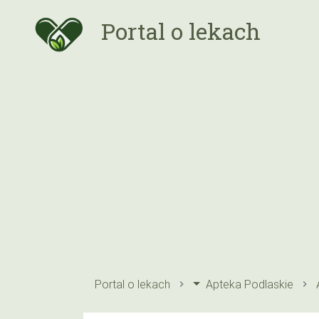
Portal o lekach
Portal o lekach
Apteka Podlaskie