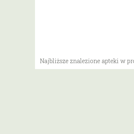
Najbliższe znalezione apteki w p