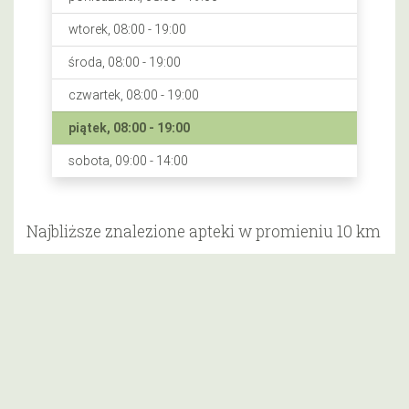
wtorek, 08:00 - 19:00
środa, 08:00 - 19:00
czwartek, 08:00 - 19:00
piątek, 08:00 - 19:00
sobota, 09:00 - 14:00
Najbliższe znalezione apteki w promieniu 10 km