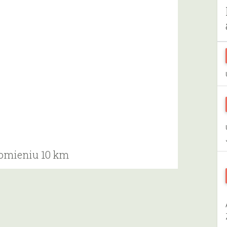
romieniu 10 km