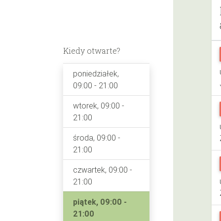
Kiedy otwarte?
poniedziałek,
09:00 - 21:00
wtorek, 09:00 -
21:00
środa, 09:00 -
21:00
czwartek, 09:00 -
21:00
piątek, 09:00 -
21:00