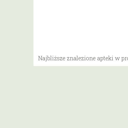
Najbliższe znalezione apteki w p