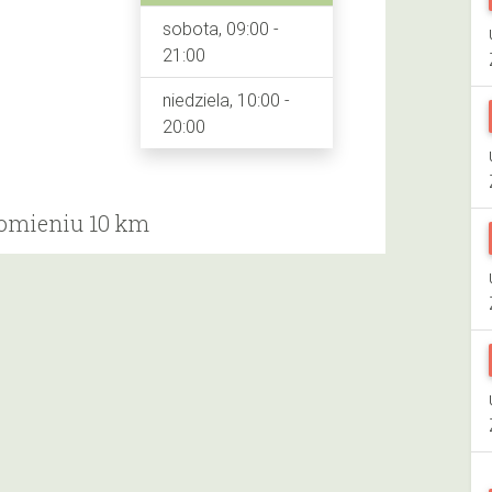
sobota, 09:00 -
21:00
niedziela, 10:00 -
20:00
romieniu 10 km