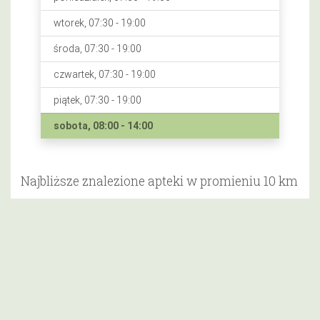
wtorek, 07:30 - 19:00
środa, 07:30 - 19:00
czwartek, 07:30 - 19:00
piątek, 07:30 - 19:00
sobota, 08:00 - 14:00
Najbliższe znalezione apteki w promieniu 10 km