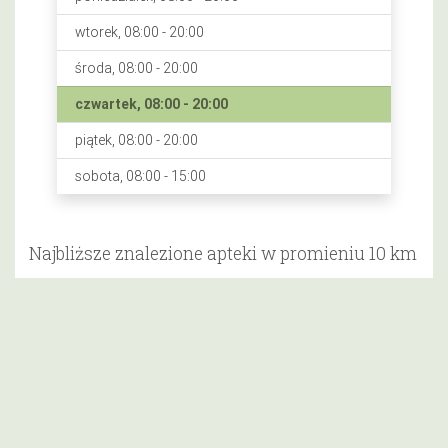
wtorek, 08:00 - 20:00
środa, 08:00 - 20:00
czwartek, 08:00 - 20:00
piątek, 08:00 - 20:00
sobota, 08:00 - 15:00
Najbliższe znalezione apteki w promieniu 10 km