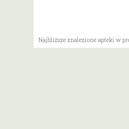
Najbliższe znalezione apteki w p