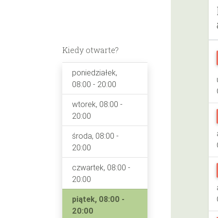
Kiedy otwarte?
poniedziałek,
08:00 - 20:00
wtorek, 08:00 -
20:00
środa, 08:00 -
20:00
czwartek, 08:00 -
20:00
piątek, 08:00 -
20:00