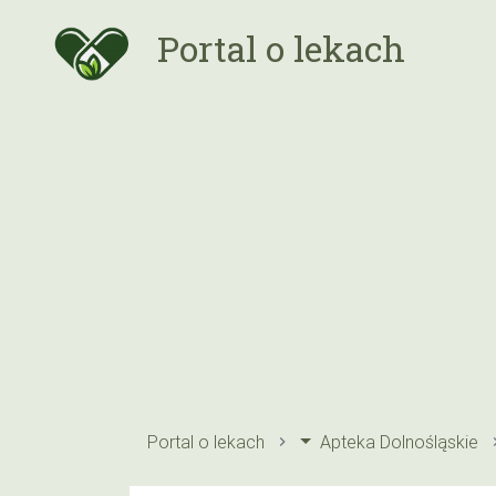
Portal o lekach
Portal o lekach
Apteka Dolnośląskie