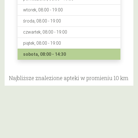
wtorek, 08:00 - 19:00
środa, 08:00 - 19:00
czwartek, 08:00 - 19:00
piątek, 08:00 - 19:00
sobota, 08:00 - 14:30
Najbliższe znalezione apteki w promieniu 10 km